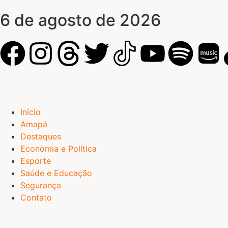
6 de agosto de 2026
Início
Amapá
Destaques
Economia e Política
Esporte
Saúde e Educação
Segurança
Contato