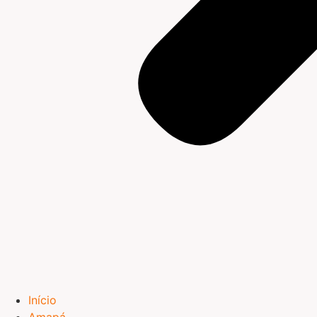
Início