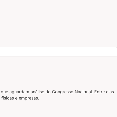
s que aguardam análise do Congresso Nacional. Entre elas
físicas e empresas.