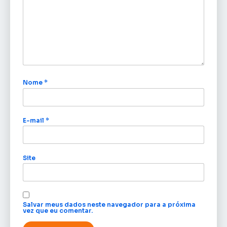
Nome
*
E-mail
*
Site
Salvar meus dados neste navegador para a próxima
vez que eu comentar.