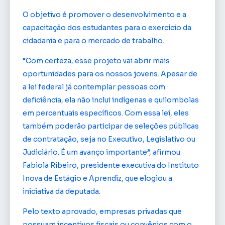
O objetivo é promover o desenvolvimento e a
capacitação dos estudantes para o exercício da
cidadania e para o mercado de trabalho.
“Com certeza, esse projeto vai abrir mais
oportunidades para os nossos jovens. Apesar de
a lei federal já contemplar pessoas com
deficiência, ela não inclui indígenas e quilombolas
em percentuais específicos. Com essa lei, eles
também poderão participar de seleções públicas
de contratação, seja no Executivo, Legislativo ou
Judiciário. É um avanço importante”, afirmou
Fabiola Ribeiro, presidente executiva do Instituto
Inova de Estágio e Aprendiz, que elogiou a
iniciativa da deputada.
Pelo texto aprovado, empresas privadas que
possuam incentivos fiscais ou convênios com o