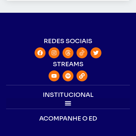
REDES SOCIAIS
STREAMS
INSTITUCIONAL
ACOMPANHE O ED