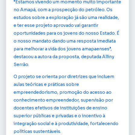
“Estamos vivendo um momento muito importante
no Amapá, com a prospecção do petróleo. Os
estudos sobre a exploração já são uma realidade,
e ter esse projeto aprovado vai garantir
oportunidades para os jovens do nosso Estado. É
o nosso mandato dando uma resposta imediata
para melhorar a vida dos jovens amapaenses”,
destacou a autora da proposta, deputada Alliny
Serrão.
O projeto se orienta por diretrizes que incluem
aulas teóricas e práticas sobre
empreendedorismo, promoção do acesso ao
conhecimento empreendedor, supervisão por
docentes efetivos de instituições de ensino
superior públicas e privadas e o incentivo à
integração social e à produtividade, fortalecendo
políticas sustentáveis.