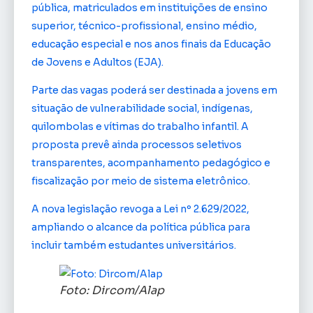
pública, matriculados em instituições de ensino
superior, técnico-profissional, ensino médio,
educação especial e nos anos finais da Educação
de Jovens e Adultos (EJA).
Parte das vagas poderá ser destinada a jovens em
situação de vulnerabilidade social, indígenas,
quilombolas e vítimas do trabalho infantil. A
proposta prevê ainda processos seletivos
transparentes, acompanhamento pedagógico e
fiscalização por meio de sistema eletrônico.
A nova legislação revoga a Lei nº 2.629/2022,
ampliando o alcance da política pública para
incluir também estudantes universitários.
Foto: Dircom/Alap