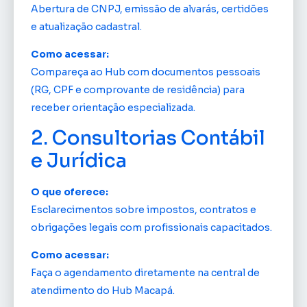
Abertura de CNPJ, emissão de alvarás, certidões
e atualização cadastral.
Como acessar:
Compareça ao Hub com documentos pessoais
(RG, CPF e comprovante de residência) para
receber orientação especializada.
2. Consultorias Contábil
e Jurídica
O que oferece:
Esclarecimentos sobre impostos, contratos e
obrigações legais com profissionais capacitados.
Como acessar:
Faça o agendamento diretamente na central de
atendimento do Hub Macapá.