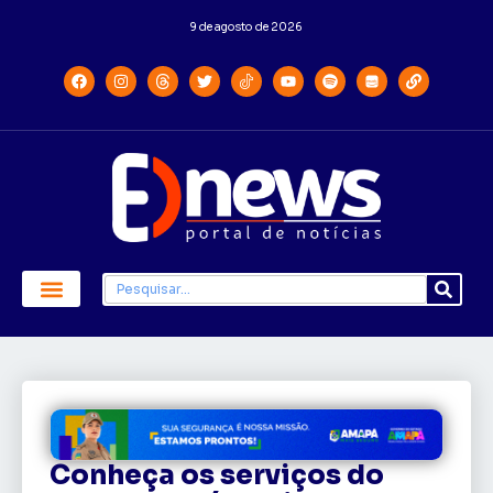
9 de agosto de 2026
Conheça os serviços do