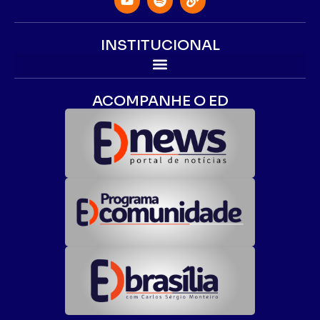
INSTITUCIONAL
ACOMPANHE O ED