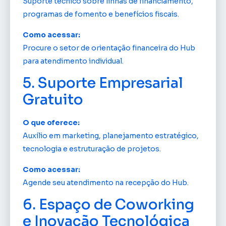
Suporte técnico sobre linhas de financiamento,
programas de fomento e benefícios fiscais.
Como acessar:
Procure o setor de orientação financeira do Hub
para atendimento individual.
5. Suporte Empresarial
Gratuito
O que oferece:
Auxílio em marketing, planejamento estratégico,
tecnologia e estruturação de projetos.
Como acessar:
Agende seu atendimento na recepção do Hub.
6. Espaço de Coworking
e Inovação Tecnológica