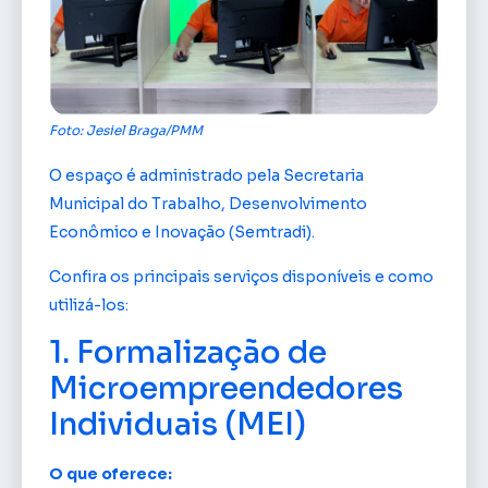
Foto: Jesiel Braga/PMM
O espaço é administrado pela Secretaria
Municipal do Trabalho, Desenvolvimento
Econômico e Inovação (Semtradi).
Confira os principais serviços disponíveis e como
utilizá-los:
1. Formalização de
Microempreendedores
Individuais (MEI)
O que oferece: