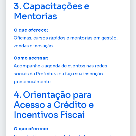
3. Capacitações e
Mentorias
O que oferece:
Oficinas, cursos rápidos e mentorias em gestão,
vendas e inovação.
Como acessar:
Acompanhe a agenda de eventos nas redes
sociais da Prefeitura ou faça sua inscrição
presencialmente.
4. Orientação para
Acesso a Crédito e
Incentivos Fiscai
O que oferece: