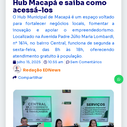
Hub Macapá e saiba como
acessá-los
O Hub Municipal de Macapá é um espaço voltado
para fortalecer negócios locais, fomentar a
inovação e apoiar o empreendedorismo.
Localizado na Avenida Padre Júlio Maria Lombardi,
nº 1614, no bairro Central, funciona de segunda a
sexta-feira, das 8h às 18h, oferecendo
atendimento gratuito à população.
julho 15, 2025
10:55 am
Sem Comentários
Redação EDNews
Compartilhar