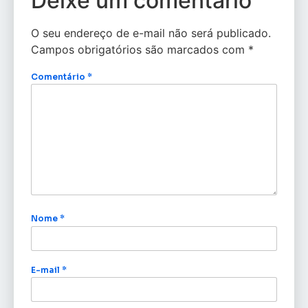
Deixe um comentário
O seu endereço de e-mail não será publicado.
Campos obrigatórios são marcados com
*
Comentário
*
Nome
*
E-mail
*