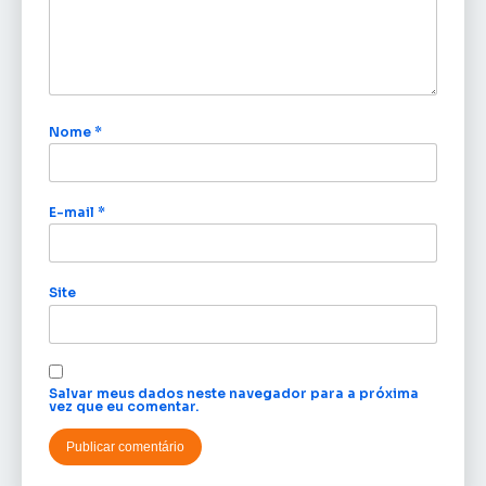
Nome
*
E-mail
*
Site
Salvar meus dados neste navegador para a próxima
vez que eu comentar.