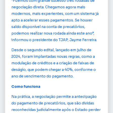
“Fizemos com grande sucesso três rodadas de
negociação direta. Chegamos agora mais
modernos, mais experientes, com um sistema já
apto a acelerar esses pagamentos. Se houver
saldo disponível na conta de precatórios,
podemos realizar nova rodada ainda este ano”,
informou o presidente do TJAP, Jayme Ferreira.
Desde o segundo edital, lançado em julho de
2024, foram implantadas novas regras, como a
modulação de créditos e a criação de faixas de
deságio, que podem chegar a 40%, conforme o
ano de vencimento do pagamento.
Como funciona
Na prática, a negociação permite a antecipação
do pagamento de precatórios, que são dívidas
reconhecidas judicialmente após o Estado perder