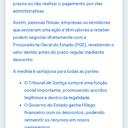
prazos ou não realizar o pagamento por vias
administrativas.
Assim, pessoas físicas, empresas ou servidores
que venceram uma ação e têm valores a receber
podem negociar diretamente com a
Procuradoria-Geral do Estado (PGE), recebendo o
valor devido antes do prazo regular mediante
desconto.
A medida é vantajosa para todas as partes:
O Tribunal de Justiça cumpre uma função
social importante, promovendo acordos
legítimos e dentro da legalidade.
O Governo do Estado ganha fôlego
financeiro com os descontos, podendo
reinvestir os recursos em novos
pagamentos.