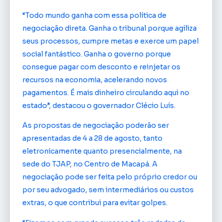
“Todo mundo ganha com essa política de
negociação direta. Ganha o tribunal porque agiliza
seus processos, cumpre metas e exerce um papel
social fantástico. Ganha o governo porque
consegue pagar com desconto e reinjetar os
recursos na economia, acelerando novos
pagamentos. É mais dinheiro circulando aqui no
estado”, destacou o governador Clécio Luís.
As propostas de negociação poderão ser
apresentadas de 4 a 28 de agosto, tanto
eletronicamente quanto presencialmente, na
sede do TJAP, no Centro de Macapá. A
negociação pode ser feita pelo próprio credor ou
por seu advogado, sem intermediários ou custos
extras, o que contribui para evitar golpes.