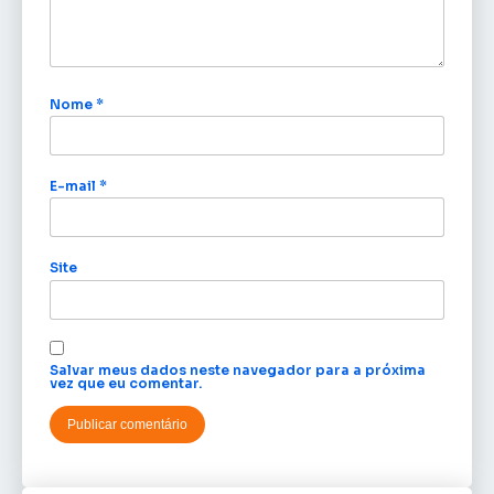
Nome
*
E-mail
*
Site
Salvar meus dados neste navegador para a próxima
vez que eu comentar.