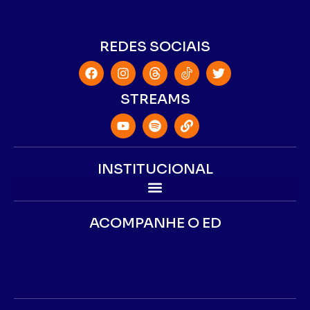
REDES SOCIAIS
STREAMS
INSTITUCIONAL
ACOMPANHE O ED