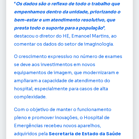
“
Os dados são o reflexo de todo o trabalho que
empenhamos dentro da unidade, priorizando o
bem-estar e um atendimento resolutivo, que
presta todo o suporte para a população
”,
destacou o diretor do HE, Emanoel Martins, ao
comentar os dados do setor de imaginologia.
O crescimento expressivo no número de exames
se deve aos investimentos em novos
equipamentos de imagem, que modernizaram e
ampliaram a capacidade de atendimento do
hospital, especialmente para casos de alta
complexidade.
Com o objetivo de manter o funcionamento
pleno e promover inovações, o Hospital de
Emergências recebeu novos aparelhos,
adquiridos pela
Secretaria de Estado da Saúde