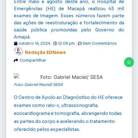
Entre maio e agosto deste ano, o Hospital de
Emergências (HE) de Macapá realizou 43 mil
exames de imagem. Esses números fazem parte
das ações de reestruturação e fortalecimento da
saúde pública promovidas pelo Governo do
Amapá.
outubro 14, 2024
12:08 pm
Sem Comentários
Redação EDNews
Compartilhar
Foto: Gabriel Maciel/ SESA
O Centro de Apoio ao Diagnóstico do HE oferece
exames como raio-x, ultrassonografia,
ecocardiograma e tomografia, abrangendo todas
as partes do corpo e acelerando o tratamento
oferecido pelos especialistas.