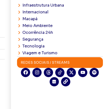
Infraestrutura Urbana
Internacional
Macapá
Meio Ambiente
Ocorrência 24h
Segurança
Tecnologia
Viagem e Turismo
REDES SOCIAIS / STREAMS