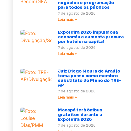
negócios e programação
para todos os públicos
7 de agosto de 2026
Leia mais »
Expofeira 2026 impulsiona
economia e aumenta procura
por hotéis na capital
7 de agosto de 2026
Leia mais »
Juiz Diego Moura de Araújo
toma posse como membro
substituto do Pleno do TRE-
AP
7 de agosto de 2026
Leia mais »
Macapá terá ônibus
gratuitos durante a
Expofeira 2026
7 de agosto de 2026