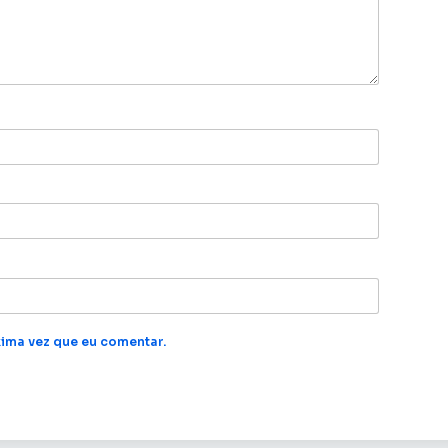
ima vez que eu comentar.