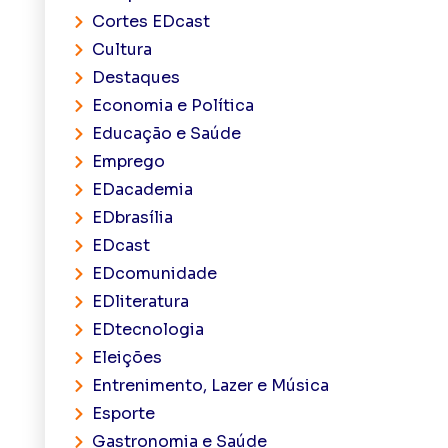
Cortes EDcast
Cultura
Destaques
Economia e Política
Educação e Saúde
Emprego
EDacademia
EDbrasília
EDcast
EDcomunidade
EDliteratura
EDtecnologia
Eleições
Entrenimento, Lazer e Música
Esporte
Gastronomia e Saúde