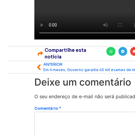
Compartilhe esta
notícia
ANTERIOR
Deixe um comentário
O seu endereço de e-mail não será publicad
Comentário
*