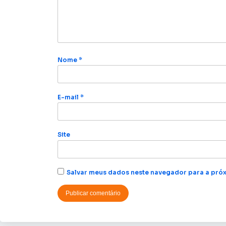
Nome
*
E-mail
*
Site
Salvar meus dados neste navegador para a próx