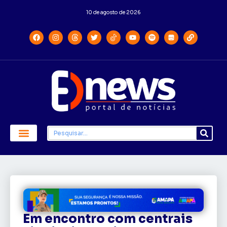
10 de agosto de 2026
Em encontro com centrais