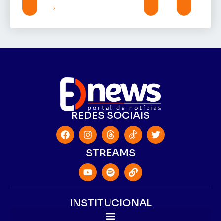
»
REDES SOCIAIS
STREAMS
INSTITUCIONAL