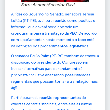
Foto: Ascom/Senador Davi
A líder do Governo no Senado, senadora Teresa
Leitão (PT-PE), avaliou a reunião como positiva e
informou que deverá ser elaborado um
cronograma para a tramitação da PEC. De acordo
com a parlamentar, neste momento o foco está
na definição dos procedimentos legislativos.
O senador Paulo Paim (PT-RS) também destacou a
disposição do presidente do Congresso em
buscar alternativas para dar andamento à
proposta, inclusive analisando possibilidades
regimentais que possam tornar a tramitação mais
ágil.
Participaram da reunião representantes de
diversas centrais sindicais, entre elas a Central