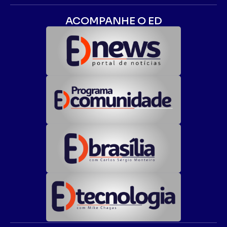
ACOMPANHE O ED