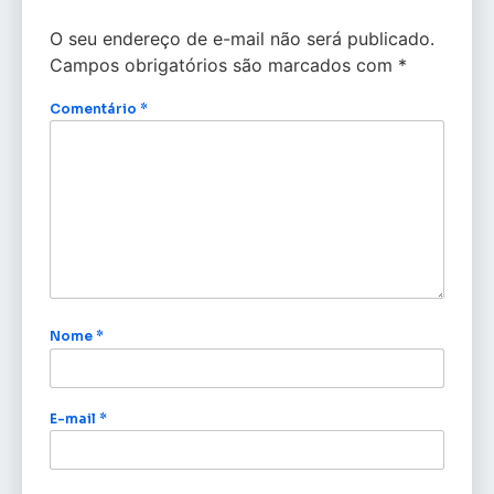
O seu endereço de e-mail não será publicado.
Campos obrigatórios são marcados com
*
Comentário
*
Nome
*
E-mail
*