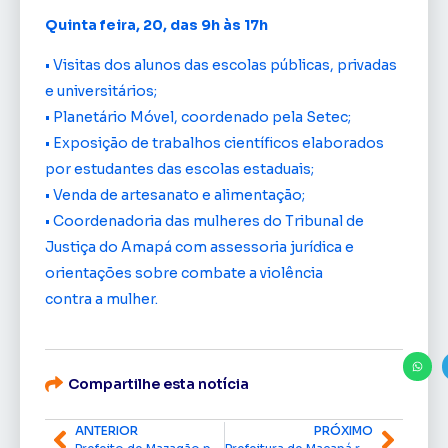
Quinta feira, 20, das 9h às 17h
• Visitas dos alunos das escolas públicas, privadas
e universitários;
• Planetário Móvel, coordenado pela Setec;
• Exposição de trabalhos científicos elaborados
por estudantes das escolas estaduais;
• Venda de artesanato e alimentação;
• Coordenadoria das mulheres do Tribunal de
Justiça do Amapá com assessoria jurídica e
orientações sobre combate a violência
contra a mulher.
Compartilhe esta notícia
ANTERIOR
PRÓXIMO