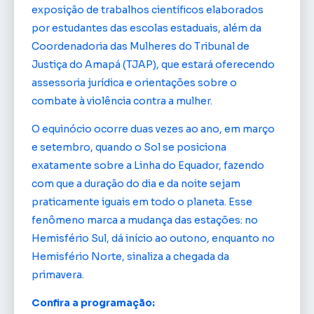
exposição de trabalhos científicos elaborados
por estudantes das escolas estaduais, além da
Coordenadoria das Mulheres do Tribunal de
Justiça do Amapá (TJAP), que estará oferecendo
assessoria jurídica e orientações sobre o
combate à violência contra a mulher.
O equinócio ocorre duas vezes ao ano, em março
e setembro, quando o Sol se posiciona
exatamente sobre a Linha do Equador, fazendo
com que a duração do dia e da noite sejam
praticamente iguais em todo o planeta. Esse
fenômeno marca a mudança das estações: no
Hemisfério Sul, dá início ao outono, enquanto no
Hemisfério Norte, sinaliza a chegada da
primavera.
Confira a programação: