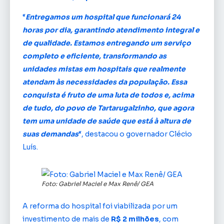
“
Entregamos um hospital que funcionará 24
horas por dia, garantindo atendimento integral e
de qualidade. Estamos entregando um serviço
completo e eficiente, transformando as
unidades mistas em hospitais que realmente
atendam às necessidades da população. Essa
conquista é fruto de uma luta de todos e, acima
de tudo, do povo de Tartarugalzinho, que agora
tem uma unidade de saúde que está à altura de
suas demandas
“, destacou o governador Clécio
Luís.
Foto: Gabriel Maciel e Max Renê/ GEA
A reforma do hospital foi viabilizada por um
investimento de mais de
R$ 2 milhões
, com