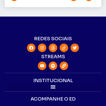
REDES SOCIAIS
STREAMS
INSTITUCIONAL
ACOMPANHE O ED