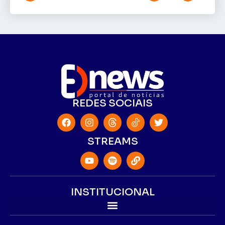
REDES SOCIAIS
STREAMS
INSTITUCIONAL