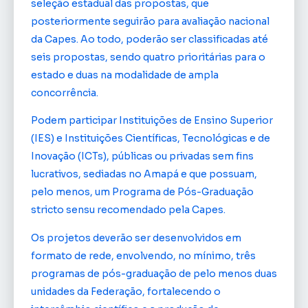
seleção estadual das propostas, que
posteriormente seguirão para avaliação nacional
da Capes. Ao todo, poderão ser classificadas até
seis propostas, sendo quatro prioritárias para o
estado e duas na modalidade de ampla
concorrência.
Podem participar Instituições de Ensino Superior
(IES) e Instituições Científicas, Tecnológicas e de
Inovação (ICTs), públicas ou privadas sem fins
lucrativos, sediadas no Amapá e que possuam,
pelo menos, um Programa de Pós-Graduação
stricto sensu recomendado pela Capes.
Os projetos deverão ser desenvolvidos em
formato de rede, envolvendo, no mínimo, três
programas de pós-graduação de pelo menos duas
unidades da Federação, fortalecendo o