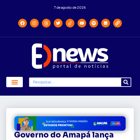
7 de agosto de 2026
Governo do Amapá lança