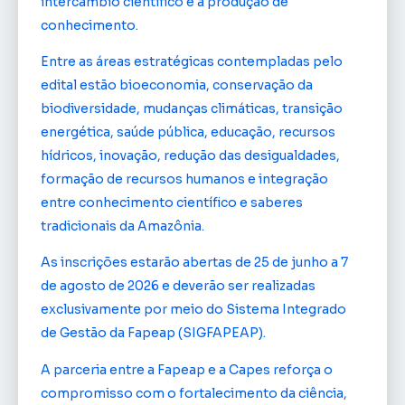
intercâmbio científico e a produção de
conhecimento.
Entre as áreas estratégicas contempladas pelo
edital estão bioeconomia, conservação da
biodiversidade, mudanças climáticas, transição
energética, saúde pública, educação, recursos
hídricos, inovação, redução das desigualdades,
formação de recursos humanos e integração
entre conhecimento científico e saberes
tradicionais da Amazônia.
As inscrições estarão abertas de 25 de junho a 7
de agosto de 2026 e deverão ser realizadas
exclusivamente por meio do Sistema Integrado
de Gestão da Fapeap (SIGFAPEAP).
A parceria entre a Fapeap e a Capes reforça o
compromisso com o fortalecimento da ciência,