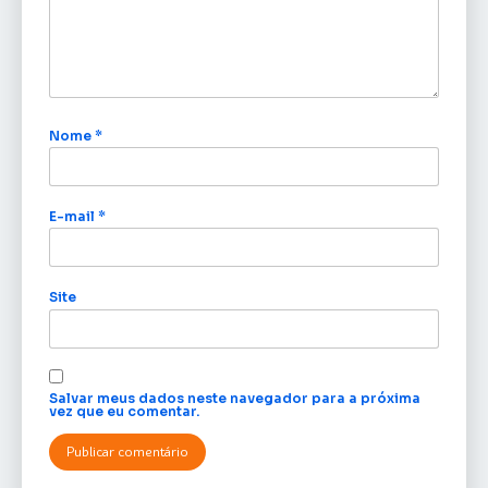
Nome
*
E-mail
*
Site
Salvar meus dados neste navegador para a próxima
vez que eu comentar.