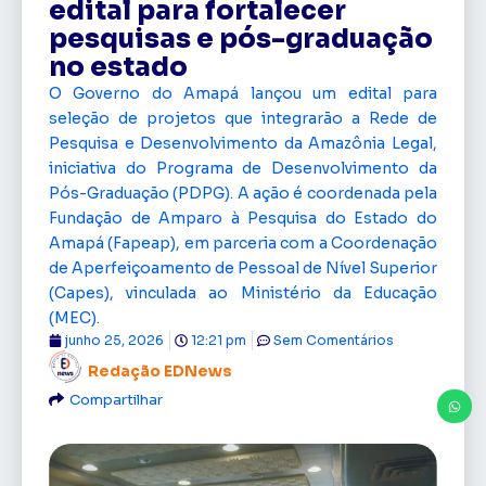
edital para fortalecer
pesquisas e pós-graduação
no estado
O Governo do Amapá lançou um edital para
seleção de projetos que integrarão a Rede de
Pesquisa e Desenvolvimento da Amazônia Legal,
iniciativa do Programa de Desenvolvimento da
Pós-Graduação (PDPG). A ação é coordenada pela
Fundação de Amparo à Pesquisa do Estado do
Amapá (Fapeap), em parceria com a Coordenação
de Aperfeiçoamento de Pessoal de Nível Superior
(Capes), vinculada ao Ministério da Educação
(MEC).
junho 25, 2026
12:21 pm
Sem Comentários
Redação EDNews
Compartilhar