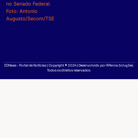
EDNews - Portal de Notícias | Copyright ® 2024 | Desenvolvido por RPenna Soluções.
Todos os direitos reservados.