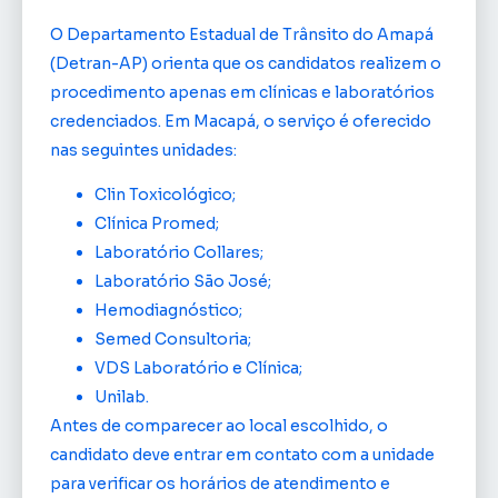
O Departamento Estadual de Trânsito do Amapá
(Detran-AP) orienta que os candidatos realizem o
procedimento apenas em clínicas e laboratórios
credenciados. Em Macapá, o serviço é oferecido
nas seguintes unidades:
Clin Toxicológico;
Clínica Promed;
Laboratório Collares;
Laboratório São José;
Hemodiagnóstico;
Semed Consultoria;
VDS Laboratório e Clínica;
Unilab.
Antes de comparecer ao local escolhido, o
candidato deve entrar em contato com a unidade
para verificar os horários de atendimento e