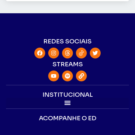
REDES SOCIAIS
STREAMS
INSTITUCIONAL
ACOMPANHE O ED