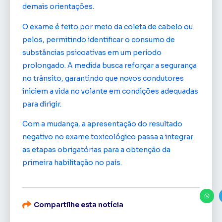
demais orientações.
O exame é feito por meio da coleta de cabelo ou
pelos, permitindo identificar o consumo de
substâncias psicoativas em um período
prolongado. A medida busca reforçar a segurança
no trânsito, garantindo que novos condutores
iniciem a vida no volante em condições adequadas
para dirigir.
Com a mudança, a apresentação do resultado
negativo no exame toxicológico passa a integrar
as etapas obrigatórias para a obtenção da
primeira habilitação no país.
Compartilhe esta notícia