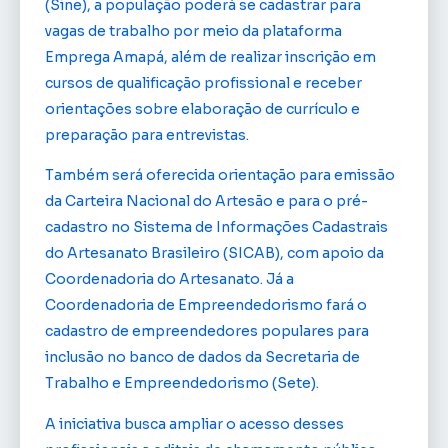
(Sine), a população poderá se cadastrar para
vagas de trabalho por meio da plataforma
Emprega Amapá, além de realizar inscrição em
cursos de qualificação profissional e receber
orientações sobre elaboração de currículo e
preparação para entrevistas.
Também será oferecida orientação para emissão
da Carteira Nacional do Artesão e para o pré-
cadastro no Sistema de Informações Cadastrais
do Artesanato Brasileiro (SICAB), com apoio da
Coordenadoria do Artesanato. Já a
Coordenadoria de Empreendedorismo fará o
cadastro de empreendedores populares para
inclusão no banco de dados da Secretaria de
Trabalho e Empreendedorismo (Sete).
A iniciativa busca ampliar o acesso desses