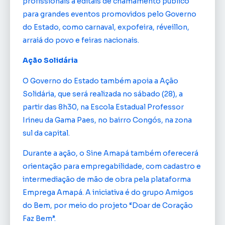
profissionais a editais de chamamento público
para grandes eventos promovidos pelo Governo
do Estado, como carnaval, expofeira, réveillon,
arraiá do povo e feiras nacionais.
Ação Solidária
O Governo do Estado também apoia a Ação
Solidária, que será realizada no sábado (28), a
partir das 8h30, na Escola Estadual Professor
Irineu da Gama Paes, no bairro Congós, na zona
sul da capital.
Durante a ação, o Sine Amapá também oferecerá
orientação para empregabilidade, com cadastro e
intermediação de mão de obra pela plataforma
Emprega Amapá. A iniciativa é do grupo Amigos
do Bem, por meio do projeto “Doar de Coração
Faz Bem”.