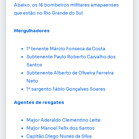
Abaixo, os 16 bombeiros militares amapaenses
que estão no Rio Grande do Sul:
Mergulhadores
1° tenente Márcio Fonseca da Costa
Subtenente Paulo Roberto Carvalho dos
Santos
Subtenente Alberto de Oliveira Ferreira
Neto
1º sargento Fábio Gonçalves Soares
Agentes de resgates
Major Aderaldo Clementino Leite
Major Manoel Felix dos Santos
Capitão Diego Nunes da Silva