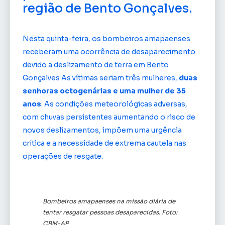
região de Bento Gonçalves.
Nesta quinta-feira, os bombeiros amapaenses
receberam uma ocorrência de desaparecimento
devido a deslizamento de terra em Bento
Gonçalves As vítimas seriam três mulheres,
duas
senhoras octogenárias e uma mulher de 35
anos
. As condições meteorológicas adversas,
com chuvas persistentes aumentando o risco de
novos deslizamentos, impõem uma urgência
crítica e a necessidade de extrema cautela nas
operações de resgate.
Bombeiros amapaenses na missão diária de
tentar resgatar pessoas desaparecidas. Foto:
CBM-AP