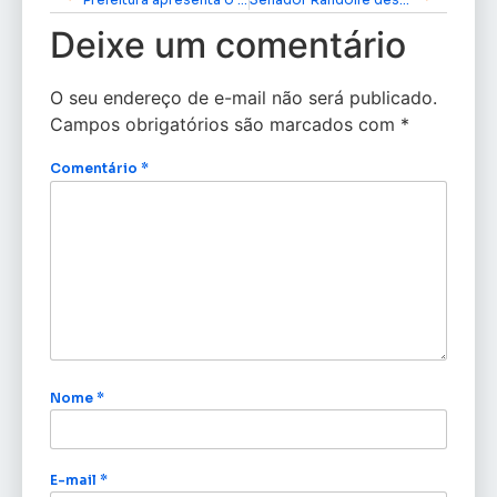
Deixe um comentário
O seu endereço de e-mail não será publicado.
Campos obrigatórios são marcados com
*
Comentário
*
Nome
*
E-mail
*