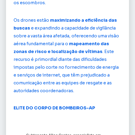
os escombros.
Os drones estão
maximizando a eficiência das
buscas
e expandindo a capacidade de vigilância
sobre a vasta área afetada, oferecendo uma visão
aérea fundamental para o
mapeamento das
zonas de risco e localização de vítimas
. Este
recurso é primordial diante das dificuldades
impostas pelo corte no fornecimento de energia
e serviços de internet, que têm prejudicado a
comunicação entre as equipes de resgate e as
autoridades coordenadoras.
ELITE DO CORPO DE BOMBEIROS-AP