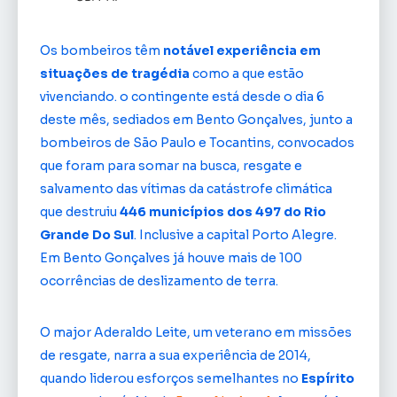
Os bombeiros têm
notável experiência em
situações de tragédia
como a que estão
vivenciando. o contingente está desde o dia 6
deste mês, sediados em Bento Gonçalves, junto a
bombeiros de São Paulo e Tocantins, convocados
que foram para somar na busca, resgate e
salvamento das vítimas da catástrofe climática
que destruiu
446 municípios dos 497 do Rio
Grande Do Sul
. Inclusive a capital Porto Alegre.
Em Bento Gonçalves já houve mais de 100
ocorrências de deslizamento de terra.
O major Aderaldo Leite, um veterano em missões
de resgate, narra a sua experiência de 2014,
quando liderou esforços semelhantes no
Espírito