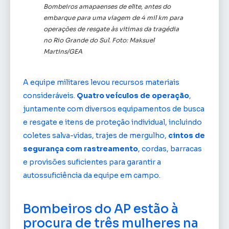
Bombeiros amapaenses de elite, antes do
embarque para uma viagem de 4 mil km para
operações de resgate às vitimas da tragédia
no Rio Grande do Sul. Foto: Maksuel
Martins/GEA
A equipe militares levou recursos materiais
consideráveis.
Quatro veículos de operação
,
juntamente com diversos equipamentos de busca
e resgate e itens de proteção individual, incluindo
coletes salva-vidas, trajes de mergulho,
cintos de
segurança com rastreamento
, cordas, barracas
e provisões suficientes para garantir a
autossuficiência da equipe em campo.
Bombeiros do AP estão à
procura de três mulheres na