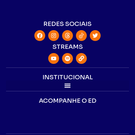
REDES SOCIAIS
STREAMS
INSTITUCIONAL
ACOMPANHE O ED