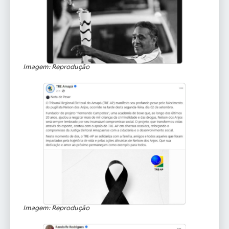
Imagem: Reprodução
Imagem: Reprodução