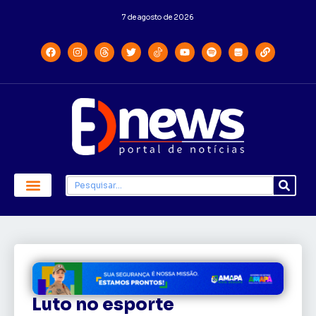
7 de agosto de 2026
Luto no esporte