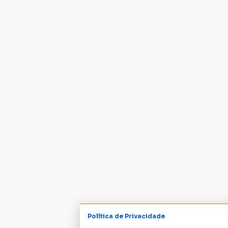
Política de Privacidade