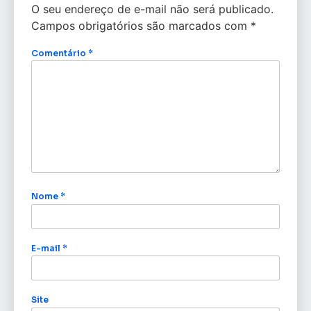
O seu endereço de e-mail não será publicado.
Campos obrigatórios são marcados com
*
Comentário
*
Nome
*
E-mail
*
Site