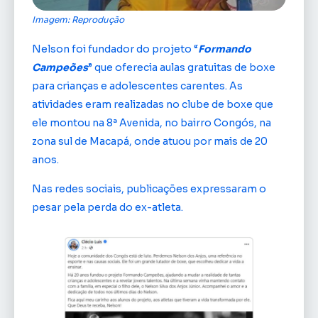
Imagem: Reprodução
Nelson foi fundador do projeto “
Formando
Campeões
” que oferecia aulas gratuitas de boxe
para crianças e adolescentes carentes. As
atividades eram realizadas no clube de boxe que
ele montou na 8ª Avenida, no bairro Congós, na
zona sul de Macapá, onde atuou por mais de 20
anos.
Nas redes sociais, publicações expressaram o
pesar pela perda do ex-atleta.