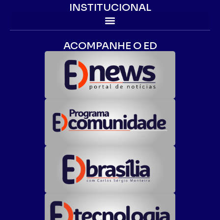
INSTITUCIONAL
ACOMPANHE O ED