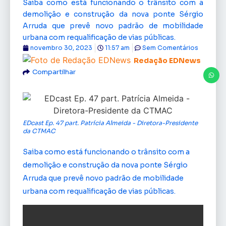
Saiba como está funcionando o trânsito com a
demolição e construção da nova ponte Sérgio
Arruda que prevê novo padrão de mobilidade
urbana com requalificação de vias públicas.
novembro 30, 2023
11:57 am
Sem Comentários
Redação EDNews
Compartilhar
EDcast Ep. 47 part. Patrícia Almeida - Diretora-Presidente
da CTMAC
Saiba como está funcionando o trânsito com a
demolição e construção da nova ponte Sérgio
Arruda que prevê novo padrão de mobilidade
urbana com requalificação de vias públicas.