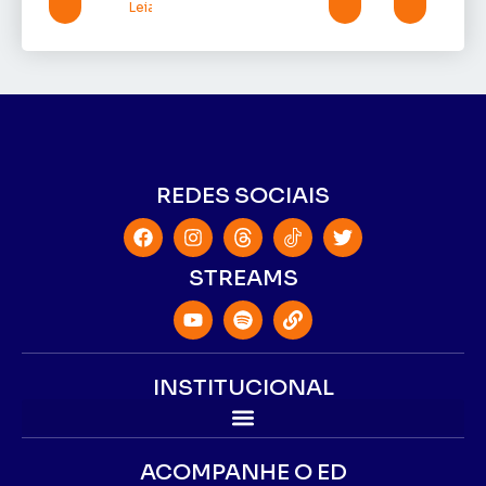
Leia mais »
REDES SOCIAIS
STREAMS
INSTITUCIONAL
ACOMPANHE O ED