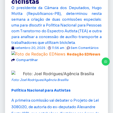
ciclistas
O presidente da Câmara dos Deputados, Hugo
Motta (Republicanos-PB), determinou nesta
semana a criação de duas comissões especiais:
uma para discutir a Política Nacional para Pessoas
com Transtorno do Espectro Autista (TEA) e outra
para analisar a concessão de auxílio-transporte a
trabalhadores que utilizam bicicleta.
setembro 20, 2025
11:56 am
Sem Comentários
Redação EDNews
Compartilhar
Foto: Joel Rodrigues/Agência Brasília
Política Nacional para Autistas
A primeira comissão vai debater o Projeto de Lei
3080/20, de autoria do ex-deputado Alexandre