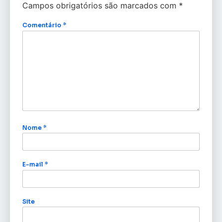
Campos obrigatórios são marcados com
*
Comentário
*
Nome
*
E-mail
*
Site