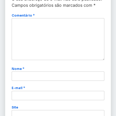
Campos obrigatórios são marcados com
*
Comentário
*
Nome
*
E-mail
*
Site