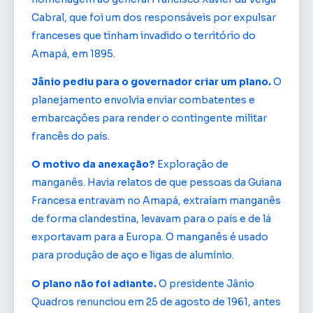
Cabral, que foi um dos responsáveis por expulsar
franceses que tinham invadido o território do
Amapá, em 1895.
Jânio pediu para o governador criar um plano.
O
planejamento envolvia enviar combatentes e
embarcações para render o contingente militar
francês do país.
O motivo da anexação?
Exploração de
manganês. Havia relatos de que pessoas da Guiana
Francesa entravam no Amapá, extraíam manganês
de forma clandestina, levavam para o país e de lá
exportavam para a Europa. O manganês é usado
para produção de aço e ligas de alumínio.
O plano não foi adiante.
O presidente Jânio
Quadros renunciou em 25 de agosto de 1961, antes