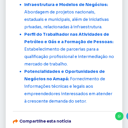
Infraestrutura e Modelos de Negócios:
Abordagem de projetos nacionais,
estaduais e municipais, além de iniciativas
privadas, relacionadas à infraestrutura.
Perfil do Trabalhador nas Atividades de
Petróleo e Gás e a Formação de Pessoas:
Estabelecimento de parcerias para a
qualificação profissional e intermediação no
mercado de trabalho.
Potencialidades e Oportunidades de
Negócios no Amapá:
Fornecimento de
informações técnicas e legais aos
empreendedores interessados em atender
à crescente demanda do setor.
Compartilhe esta notícia