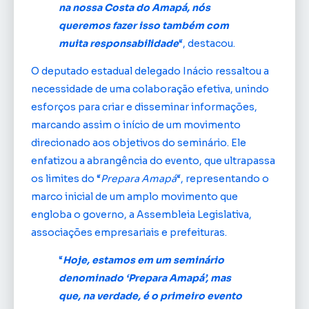
na nossa Costa do Amapá, nós
queremos fazer isso também com
muita responsabilidade
“, destacou.
O deputado estadual delegado Inácio ressaltou a
necessidade de uma colaboração efetiva, unindo
esforços para criar e disseminar informações,
marcando assim o início de um movimento
direcionado aos objetivos do seminário. Ele
enfatizou a abrangência do evento, que ultrapassa
os limites do “
Prepara Amapá
“, representando o
marco inicial de um amplo movimento que
engloba o governo, a Assembleia Legislativa,
associações empresariais e prefeituras.
“
Hoje, estamos em um seminário
denominado ‘Prepara Amapá’, mas
que, na verdade, é o primeiro evento