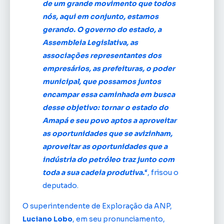
de um grande movimento que todos
nós, aqui em conjunto, estamos
gerando. O governo do estado, a
Assembleia Legislativa, as
associações representantes dos
empresários, as prefeituras, o poder
municipal, que possamos juntos
encampar essa caminhada em busca
desse objetivo: tornar o estado do
Amapá e seu povo aptos a aproveitar
as oportunidades que se avizinham,
aproveitar as oportunidades que a
indústria do petróleo traz junto com
toda a sua cadeia produtiva.
“, frisou o
deputado.
O superintendente de Exploração da ANP,
Luciano Lobo
, em seu pronunciamento,