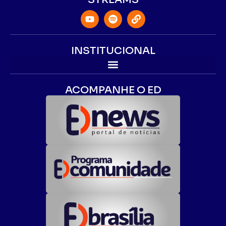
INSTITUCIONAL
ACOMPANHE O ED