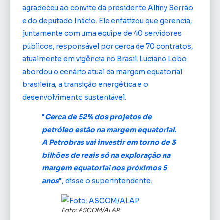
agradeceu ao convite da presidente Alliny Serrão
e do deputado Inácio. Ele enfatizou que gerencia,
juntamente com uma equipe de 40 servidores
públicos, responsável por cerca de 70 contratos,
atualmente em vigência no Brasil. Luciano Lobo
abordou o cenário atual da margem equatorial
brasileira, a transição energética e o
desenvolvimento sustentável.
“
Cerca de 52% dos projetos de
petróleo estão na margem equatorial.
A Petrobras vai investir em torno de 3
bilhões de reais só na exploração na
margem equatorial nos próximos 5
anos
“, disse o superintendente.
Foto: ASCOM/ALAP