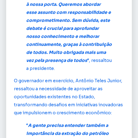
à nossa porta. Queremos abordar
esse assunto com responsabilidade e
comprometimento. Sem dúvida, este
debate é crucial para aprofundar
nosso conhecimento e melhorar
continuamente, graças à contribuição
de todos. Muito obrigada mais uma
vez pela presença de todos
“, ressaltou
a presidente.
O governador em exercício, Antônio Teles Junior,
ressaltou a necessidade de aproveitar as
oportunidades existentes no Estado,
transformando desafios em iniciativas inovadoras
que impulsionem o crescimento econômico:
“
A gente precisa entender também a
importância da extração do petróleo