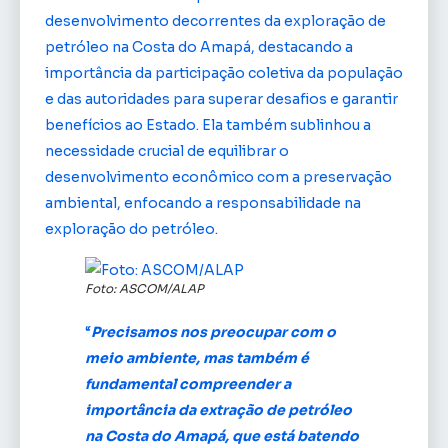
desenvolvimento decorrentes da exploração de
petróleo na Costa do Amapá, destacando a
importância da participação coletiva da população
e das autoridades para superar desafios e garantir
benefícios ao Estado. Ela também sublinhou a
necessidade crucial de equilibrar o
desenvolvimento econômico com a preservação
ambiental, enfocando a responsabilidade na
exploração do petróleo.
Foto: ASCOM/ALAP
“
Precisamos nos preocupar com o
meio ambiente, mas também é
fundamental compreender a
importância da extração de petróleo
na Costa do Amapá, que está batendo