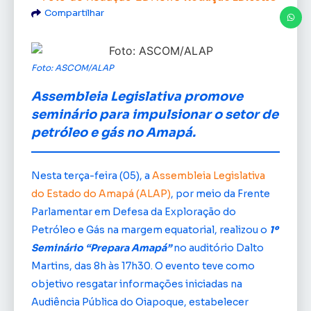
Compartilhar
Foto: ASCOM/ALAP
Assembleia Legislativa promove
seminário para impulsionar o setor de
petróleo e gás no Amapá.
Nesta terça-feira (05), a
Assembleia Legislativa
do Estado do Amapá (ALAP)
, por meio da Frente
Parlamentar em Defesa da Exploração do
Petróleo e Gás na margem equatorial, realizou o
1º
Seminário “Prepara Amapá”
no auditório Dalto
Martins, das 8h às 17h30. O evento teve como
objetivo resgatar informações iniciadas na
Audiência Pública do Oiapoque, estabelecer