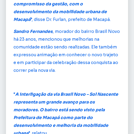
compromisso da gestão, com o
desenvolvimento da mobilidade urbana de
Macapá
”, disse Dr. Furlan, prefeito de Macapá.
Sandro Fernandes
, morador do bairro Brasil Novo
há 23 anos, mencionou que melhorias na
comunidade estão sendo realizadas. Ele também
expressou animação em conhecer o novo trajeto
e em participar da celebração dessa conquista ao
correr pela nova via.
“
A interligação da via Brasil Novo – Sol Nascente
representa um grande avanço para os
moradores. O bairro está sendo visto pela
Prefeitura de Macapá como parte do
desenvolvimento e melhoria da mobilidade
urbana
”, relatou.