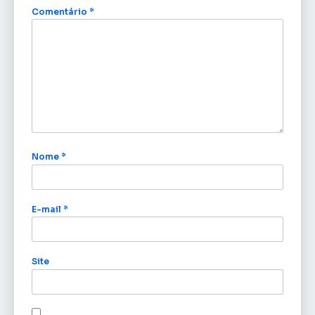
Comentário
*
Nome
*
E-mail
*
Site