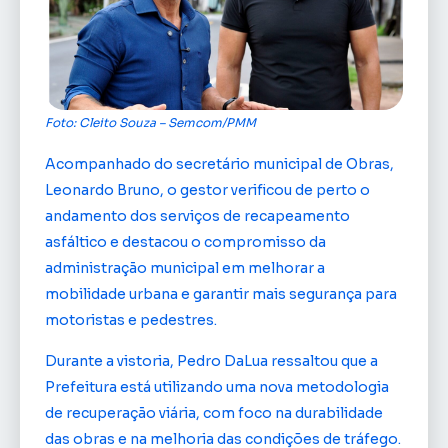
Foto: Cleito Souza – Semcom/PMM
Acompanhado do secretário municipal de Obras,
Leonardo Bruno, o gestor verificou de perto o
andamento dos serviços de recapeamento
asfáltico e destacou o compromisso da
administração municipal em melhorar a
mobilidade urbana e garantir mais segurança para
motoristas e pedestres.
Durante a vistoria, Pedro DaLua ressaltou que a
Prefeitura está utilizando uma nova metodologia
de recuperação viária, com foco na durabilidade
das obras e na melhoria das condições de tráfego.