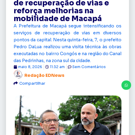
de recuperação de vias e
reforça melhorias na
mobilidade de Macapá
A Prefeitura de Macapá segue intensificando os
serviços de recuperação de vias em diversos
pontos da capital. Nesta quinta-feira, 7, o prefeito
Pedro DaLua realizou uma visita técnica às obras
executadas no bairro Congós e na região do Canal
das Pedrinhas, na zona sul da cidade.
maio 8, 2026
11:32 am
Sem Comentários
Redação EDNews
Compartilhar