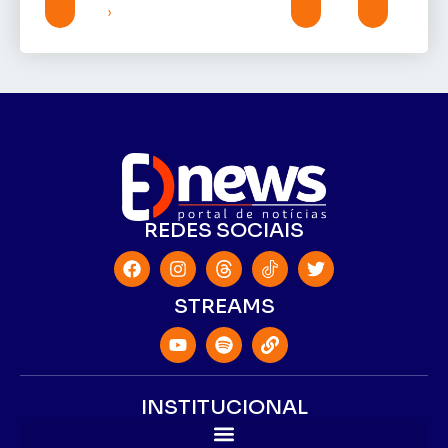
»
REDES SOCIAIS
STREAMS
INSTITUCIONAL