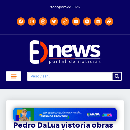
9 de agosto de 2026
Pedro DaLua vistoria obras