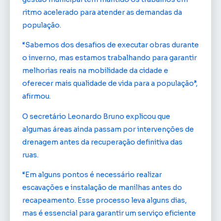
ritmo acelerado para atender as demandas da
população.
“Sabemos dos desafios de executar obras durante
o inverno, mas estamos trabalhando para garantir
melhorias reais na mobilidade da cidade e
oferecer mais qualidade de vida para a população”,
afirmou.
O secretário Leonardo Bruno explicou que
algumas áreas ainda passam por intervenções de
drenagem antes da recuperação definitiva das
ruas.
“Em alguns pontos é necessário realizar
escavações e instalação de manilhas antes do
recapeamento. Esse processo leva alguns dias,
mas é essencial para garantir um serviço eficiente