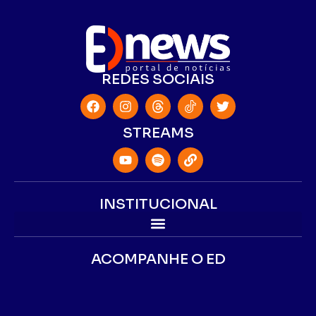
REDES SOCIAIS
STREAMS
INSTITUCIONAL
ACOMPANHE O ED