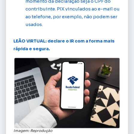
momento da declaração seja o CPF do
contribuinte. PIX vinculados ao e-mail ou
ao telefone, por exemplo, não podem ser
usados.
LEÃO VIRTUAL: declare o IR com a forma mais
rápida e segura.
Imagem: Reprodução