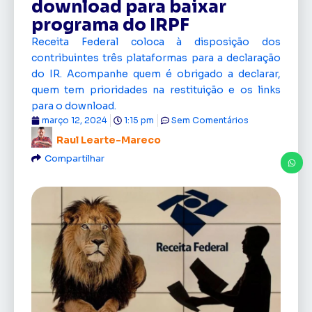
download para baixar
programa do IRPF
Receita Federal coloca à disposição dos
contribuintes três plataformas para a declaração
do IR. Acompanhe quem é obrigado a declarar,
quem tem prioridades na restituição e os links
para o download.
março 12, 2024
1:15 pm
Sem Comentários
Raul Learte-Mareco
Compartilhar