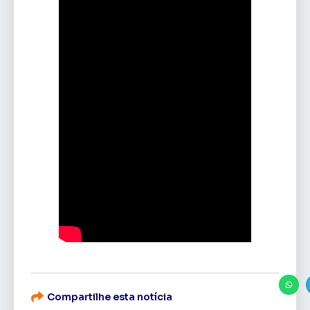
Compartilhe esta notícia