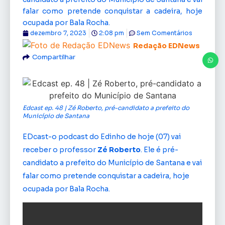
falar como pretende conquistar a cadeira, hoje
ocupada por Bala Rocha.
dezembro 7, 2023
2:08 pm
Sem Comentários
Redação EDNews
Compartilhar
Edcast ep. 48 | Zé Roberto, pré-candidato a prefeito do
Município de Santana
EDcast-o podcast do Edinho de hoje (07) vai
receber o professor
Zé Roberto
. Ele é pré-
candidato a prefeito do Município de Santana e vai
falar como pretende conquistar a cadeira, hoje
ocupada por Bala Rocha.