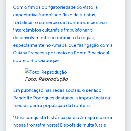
Com o fim da obrigatoriedade do visto, a
expectativa é ampliar o fluxo de turistas,
fortalecer o comércio de fronteira, incentivar
intercâmbios culturais e impulsionar o
desenvolvimento econômico da região,
especialmente no Amapá, que faz ligação com a
Guiana Francesa por meio da Ponte Binacional
sobre o Rio Oiapoque.
Foto: Reprodução
Em publicação nas redes sociais, o senador
Randolfe Rodrigues destacou a importância da
medida para a população da fronteira.
“Uma conquista histórica para o Amapá e para a
nossa fronteira norte! Depois de muita luta e