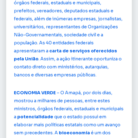
órgãos federais, estaduais e municipais,
prefeitos, vereadores, deputados estaduais e
federais, além de inúmeras empresas, jornalistas,
universitários, representantes de Organizações
Não-Governamentais, sociedade civil e a
população. As 40 entidades federais
apresentaram a
carta de serviços oferecidos
pela União
. Assim, a ação itinerante oportuniza o
contato direto com ministérios, autarquias,
bancos e diversas empresas públicas.
ECONOMIA VERDE
– O Amapá, por dois dias,
mostrou a milhares de pessoas, entre estes
ministros, órgãos federais, estaduais e municipais
a
potencialidade
que o estado possui em
elaborar mais políticas estatais como um avanço
sem precedentes. A
bioeconomia
é um dos