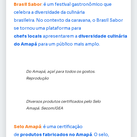
Brasil Sabor
: é um festival gastronômico que
celebra a diversidade da culinária
brasileira. No contexto da caravana, o Brasil Sabor
se tornou uma plataforma para
chefs locais
apresentarem a
diversidade culinária
do Amapá
para um público mais amplo.
Do Amapá, açaí para todos os gostos.
Reprodução
Diversos produtos certificados pelo Selo
Amapá. Secom/GEA
Selo Amapá
: é uma certificação
de
produtos fabricados no Amapá
. O selo,