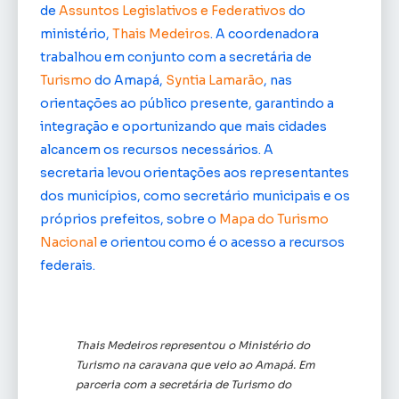
de
Assuntos Legislativos e Federativos
do
ministério,
Thais Medeiros
. A coordenadora
trabalhou em conjunto com a secretária de
Turismo
do Amapá,
Syntia Lamarão
, nas
orientações ao público presente, garantindo a
integração e oportunizando que mais cidades
alcancem os recursos necessários. A
secretaria levou orientações aos representantes
dos municípios, como secretário municipais e os
próprios prefeitos, sobre o
Mapa do Turismo
Nacional
e orientou como é o acesso a recursos
federais.
Thais Medeiros representou o Ministério do
Turismo na caravana que veio ao Amapá. Em
parceria com a secretária de Turismo do