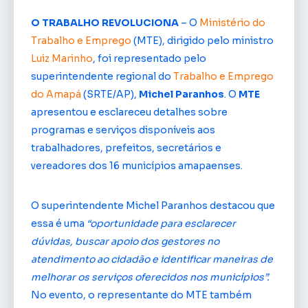
O TRABALHO REVOLUCIONA
– O
Ministério do
Trabalho e Emprego
(MTE), dirigido pelo ministro
Luiz Marinho
, foi representado pelo
superintendente regional do
Trabalho e Emprego
do Amapá
(SRTE/AP),
Michel Paranhos
. O
MTE
apresentou e esclareceu detalhes sobre
programas e serviços disponíveis aos
trabalhadores, prefeitos, secretários e
vereadores dos 16 municípios amapaenses.
O superintendente Michel Paranhos destacou que
essa é uma
“oportunidade para esclarecer
dúvidas, buscar apoio dos gestores no
atendimento ao cidadão e identificar maneiras de
melhorar os serviços oferecidos nos municípios”.
No evento, o representante do MTE também