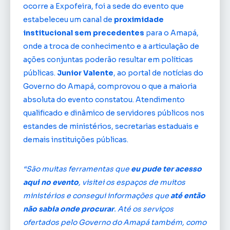
ocorre a Expofeira, foi a sede do evento que
estabeleceu um canal de
proximidade
institucional sem precedentes
para o Amapá,
onde a troca de conhecimento e a articulação de
ações conjuntas poderão resultar em políticas
públicas.
Junior Valente
, ao portal de notícias do
Governo do Amapá, comprovou o que a maioria
absoluta do evento constatou. Atendimento
qualificado e dinâmico de servidores públicos nos
estandes de ministérios, secretarias estaduais e
demais instituições públicas.
“São muitas ferramentas que
eu pude ter acesso
aqui no evento
, visitei os espaços de muitos
ministérios e consegui informações que
até então
não sabia onde procurar
. Até os serviços
ofertados pelo Governo do Amapá também, como