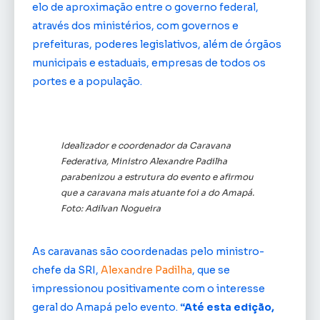
elo de aproximação entre o governo federal,
através dos ministérios, com governos e
prefeituras, poderes legislativos, além de órgãos
municipais e estaduais, empresas de todos os
portes e a população.
Idealizador e coordenador da Caravana
Federativa, Ministro Alexandre Padilha
parabenizou a estrutura do evento e afirmou
que a caravana mais atuante foi a do Amapá.
Foto: Adilvan Nogueira
As caravanas são coordenadas pelo ministro-
chefe da SRI,
Alexandre Padilha
, que se
impressionou positivamente com o interesse
geral do Amapá pelo evento.
“Até esta edição,