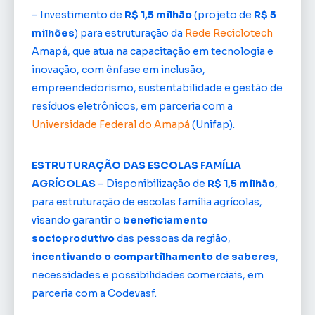
– Investimento de
R$ 1,5 milhão
(projeto de
R$ 5
milhões
) para estruturação da
Rede Reciclotech
Amapá, que atua na capacitação em tecnologia e
inovação, com ênfase em inclusão,
empreendedorismo, sustentabilidade e gestão de
resíduos eletrônicos, em parceria com a
Universidade Federal do Amapá
(Unifap).
ESTRUTURAÇÃO DAS ESCOLAS FAMÍLIA
AGRÍCOLAS
– Disponibilização de
R$ 1,5 milhão
,
para estruturação de escolas família agrícolas,
visando garantir o
beneficiamento
socioprodutivo
das pessoas da região,
incentivando o compartilhamento de saberes
,
necessidades e possibilidades comerciais, em
parceria com a Codevasf.