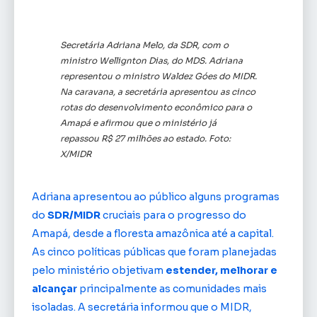
Secretária Adriana Melo, da SDR, com o
ministro Wellignton Dias, do MDS. Adriana
representou o ministro Waldez Góes do MIDR.
Na caravana, a secretária apresentou as cinco
rotas do desenvolvimento econômico para o
Amapá e afirmou que o ministério já
repassou R$ 27 milhões ao estado. Foto:
X/MIDR
Adriana apresentou ao público alguns programas
do
SDR/MIDR
cruciais para o progresso do
Amapá, desde a floresta amazônica até a capital.
As cinco políticas públicas que foram planejadas
pelo ministério objetivam
estender, melhorar e
alcançar
principalmente as comunidades mais
isoladas. A secretária informou que o MIDR,