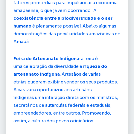
fatores primordiais para impulsionar a economia
amapaense, o que já vem ocorrendo. A
coexistência entre a biodiversidade e o ser
humano
é plenamente possível. Abaixo algumas
demonstrações das peculiaridades amazônicas do
Amapá
Feira de Artesanato Indígena
: a feira é
uma celebração da diversidade e
riqueza do
artesanato indígena
. Artesãos de várias
etnias puderam exibir e vender os seus produtos.
A caravana oportunizou aos artesãos
indígenas uma interação direta com os ministros,
secretários de autarquias federais e estaduais,
empreendedores, entre outros. Promovendo,
assim, a cultura dos povos originários.