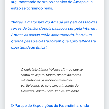
argumentando sobre os anseios do Amapá que
estão se tornando reais.
“Antes, a maior luta do Amapá era pela cessão das
terras da União, depois passou a ser pela internet.
Ambas as coisas estão acontecendo. Isso é um
grande passo e o estado tem que aproveitar esta
oportunidade única”
.
O radialista Júnior Valente afirmou que se
sentiu na capital federal diante de tantos
ministérios e os próprios ministros
participando da caravana itinerante do
Governo Federal. Foto: Paolla Gualberto
O Parque de Exposições de Fazendinha, onde