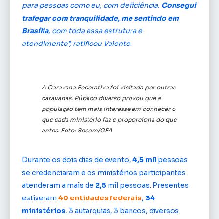
para pessoas como eu, com deficiência.
Consegui
trafegar com tranquilidade, me sentindo em
Brasília
, com toda essa estrutura e
atendimento”, ratificou Valente.
A Caravana Federativa foi visitada por outras
caravanas. Público diverso provou que a
população tem mais interesse em conhecer o
que cada ministério faz e proporciona do que
antes. Foto: Secom/GEA
Durante os dois dias de evento,
4,5 mil
pessoas
se credenciaram e os ministérios participantes
atenderam a mais de
2,5
mil pessoas. Presentes
estiveram
40 entidades federais
,
34
ministérios
, 3 autarquias, 3 bancos, diversos