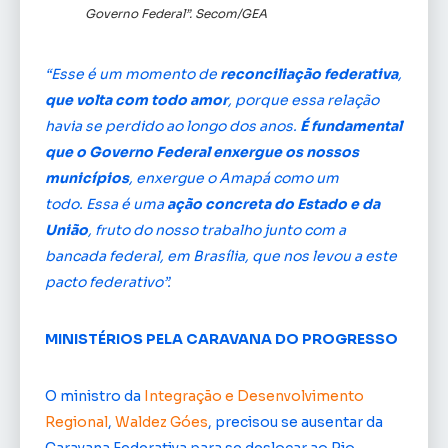
Governo Federal”. Secom/GEA
“Esse é um momento de
reconciliação federativa
,
que volta com todo amor
, porque essa relação
havia se perdido ao longo dos anos.
É fundamental
que o Governo Federal enxergue os nossos
municípios
, enxergue o Amapá como um
todo. Essa é uma
ação concreta do Estado e da
União
, fruto do nosso trabalho junto com a
bancada federal, em Brasília, que nos levou a este
pacto federativo”.
MINISTÉRIOS PELA CARAVANA DO PROGRESSO
O ministro da
Integração e Desenvolvimento
Regional
,
Waldez Góes
, precisou se ausentar da