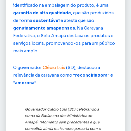
identificado na embalagem do produto, é uma
garantia de alta qualidade
, que são produzidos
de forma
sustentável
e atesta que são
genuinamente amapaenses
. Na Caravana
Federativa, o Selo Amapá destaca os produtos e
serviços locais, promovendo-os para um público
mais amplo.
O governador
Clécio Luís
(SD), destacou a
relevância da caravana como
“reconciliadora” e
“amorosa”
.
Governador Clécio Luís (SD) celebrando a
vinda da Esplanada dos Ministérios ao
Amapá. “Momento sem precedentes e que
consolida ainda mais nossa parceria com o