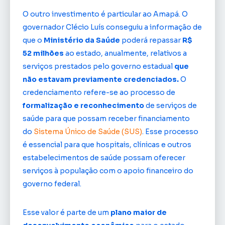
O outro investimento é particular ao Amapá. O
governador Clécio Luís conseguiu a informação de
que o
Ministério da Saúde
poderá repassar
R$
52 milhões
ao estado, anualmente, relativos a
serviços prestados pelo governo estadual
que
não estavam previamente credenciados.
O
credenciamento refere-se ao processo de
formalização e reconhecimento
de serviços de
saúde para que possam receber financiamento
do
Sistema Único de Saúde (SUS)
. Esse processo
é essencial para que hospitais, clínicas e outros
estabelecimentos de saúde possam oferecer
serviços à população com o apoio financeiro do
governo federal.
Esse valor é parte de um
plano maior de