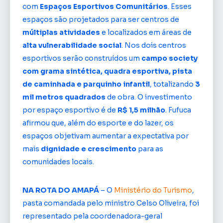
com
Espaços Esportivos Comunitários
. Esses
espaços são projetados para ser centros de
múltiplas atividades
e localizados em áreas de
alta vulnerabilidade social
. Nos dois centros
esportivos serão construídos um
campo society
com grama sintética, quadra esportiva, pista
de caminhada e parquinho infantil
, totalizando
3
mil metros quadrados
de obra. O investimento
por espaço esportivo é de
R$ 1,5 milhão
. Fufuca
afirmou que, além do esporte e do lazer, os
espaços objetivam aumentar a expectativa por
mais
dignidade e crescimento
para as
comunidades locais.
NA ROTA DO AMAPÁ
– O
Ministério do Turismo
,
pasta comandada pelo ministro Celso Oliveira, foi
representado pela coordenadora-geral