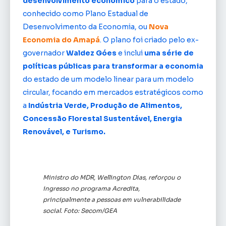
desenvolvimento econômico
para o estado,
conhecido como Plano Estadual de
Desenvolvimento da Economia, ou
Nova
Economia do Amapá
. O plano foi criado pelo ex-
governador
Waldez Góes
e inclui
uma série de
políticas públicas para transformar a economia
do estado de um modelo linear para um modelo
circular, focando em mercados estratégicos como
a
Indústria Verde, Produção de Alimentos,
Concessão Florestal Sustentável, Energia
Renovável, e Turismo.
Ministro do MDR, Wellington Dias, reforçou o
ingresso no programa Acredita,
principalmente a pessoas em vulnerabilidade
social. Foto: Secom/GEA