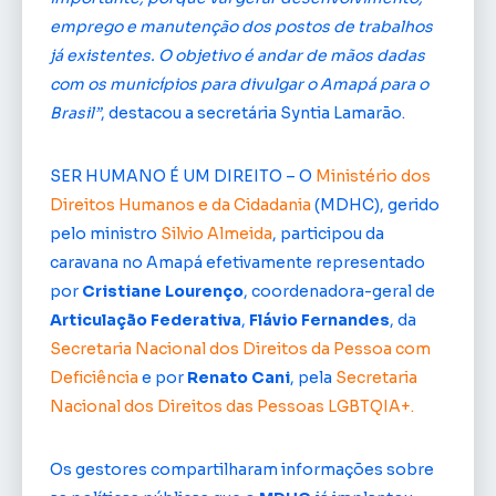
emprego e manutenção dos postos de trabalhos
já existentes. O objetivo é andar de mãos dadas
com os municípios para divulgar o Amapá para o
Brasil”
, destacou a secretária Syntia Lamarão.
SER HUMANO É UM DIREITO – O
Ministério dos
Direitos Humanos e da Cidadania
(MDHC), gerido
pelo ministro
Silvio Almeida
, participou da
caravana no Amapá efetivamente representado
por
Cristiane Lourenço
, coordenadora-geral de
Articulação Federativa
,
Flávio Fernandes
, da
Secretaria Nacional dos Direitos da Pessoa com
Deficiência
e por
Renato Cani
, pela
Secretaria
Nacional dos Direitos das Pessoas LGBTQIA+.
Os gestores compartilharam informações sobre