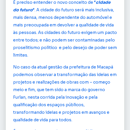
É preciso entender o novo conceito de “
cidade
do futuro
“. A cidade do futuro será mais inclusiva,
mais densa, menos dependente do automóvel e
mais preocupada em devolver a qualidade de vida
às pessoas. As cidades do futuro exigem um pacto
entre todos; e não podem ser contaminadas pelo
proselitismo político e pelo desejo de poder sem
limites.
No caso da atual gestão da prefeitura de Macapá
podemos observar a transformação das ideias em
projetos e realizações de obras com – começo
meio e fim, que tem sido a marca do governo
Furlan, nesta corrida pela inovação e pela
qualificação dos espaços públicos,
transformando ideias e projetos em avanços e
qualidade de vida para todos.