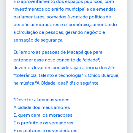
É o aproveitamento dos espaços públicos, com
investimentos do erário municipal e de emendas
parlamentares, somados à vontade política de
beneficiar moradores e o comércio,aumentando
a circulação de pessoas, gerando negócio e
sensação de segurança.
Eu lembro as pessoas de Macapá que para
entender esse novo conceito de “cidade”,
devemos levar em consideração a teoria dos 3Ts:
“tolerância, talento e tecnologia”. E Chico Buarque,
na música “A Cidade Ideal” diz o seguinte:
“Deve ter alamedas verdes
A cidade dos meus amores
E, quem dera, os moradores
E o prefeito e os vereadores
E os pintores e os vendedores