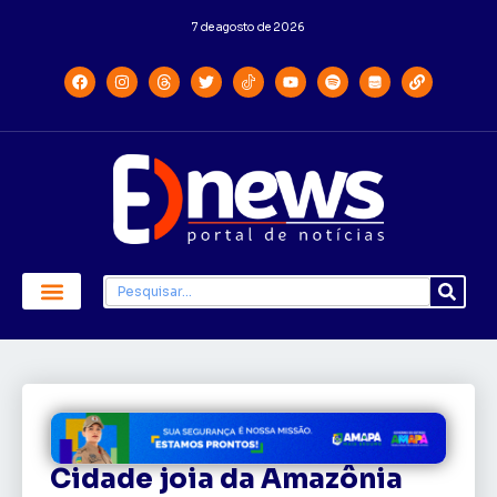
7 de agosto de 2026
Cidade joia da Amazônia