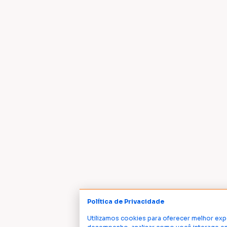
Política de Privacidade
Utilizamos cookies para oferecer melhor exp