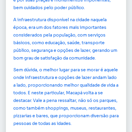
e por suas praças e monumentos imponentes,
bem cuidados pelo poder público.
A infraestrutura disponível na cidade naquela
época, era um dos fatores mais importantes
considerados pela população, com serviços
básicos, como educação, saúde, transporte
público, segurança e opções de lazer, gerando um
bom grau de satisfação da comunidade.
Sem dúvida, o melhor lugar para se morar é aquele
onde infraestrutura e opções de lazer andam lado
a lado, proporcionando melhor qualidade de vida a
todos. E neste particular, Macapá volta a se
destacar. Vale a pena ressaltar, não só os parques,
como também shoppings, museus, restaurantes,
pizzarias e bares, que proporcionam diversão para
pessoas de todas as idades.