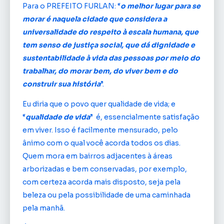
Para o PREFEITO FURLAN: “
o melhor lugar para se
morar é naquela cidade que considera a
universalidade do respeito à escala humana, que
tem senso de justiça social, que dá dignidade e
sustentabilidade à vida das pessoas por meio do
trabalhar, do morar bem, do viver bem e do
construir sua história
”.
Eu diria que o povo quer qualidade de vida; e
“
qualidade de vida
” é, essencialmente satisfação
em viver. Isso é facilmente mensurado, pelo
ânimo com o qual você acorda todos os dias.
Quem mora em bairros adjacentes à áreas
arborizadas e bem conservadas, por exemplo,
com certeza acorda mais disposto, seja pela
beleza ou pela possibilidade de uma caminhada
pela manhã.