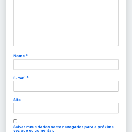
Nome
*
E-mail
*
Site
Salvar meus dados neste navegador para a próxima
vez que eu comentar.