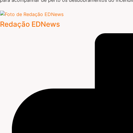
Redação EDNews