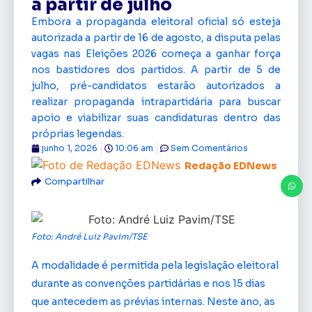
a partir de julho
Embora a propaganda eleitoral oficial só esteja
autorizada a partir de 16 de agosto, a disputa pelas
vagas nas Eleições 2026 começa a ganhar força
nos bastidores dos partidos. A partir de 5 de
julho, pré-candidatos estarão autorizados a
realizar propaganda intrapartidária para buscar
apoio e viabilizar suas candidaturas dentro das
próprias legendas.
junho 1, 2026
10:06 am
Sem Comentários
Redação EDNews
Compartilhar
Foto: André Luiz Pavim/TSE
A modalidade é permitida pela legislação eleitoral
durante as convenções partidárias e nos 15 dias
que antecedem as prévias internas. Neste ano, as