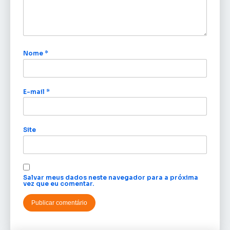
Nome
*
E-mail
*
Site
Salvar meus dados neste navegador para a próxima
vez que eu comentar.