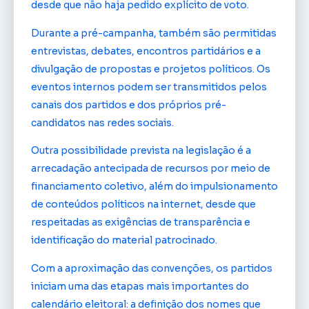
desde que não haja pedido explícito de voto.
Durante a pré-campanha, também são permitidas
entrevistas, debates, encontros partidários e a
divulgação de propostas e projetos políticos. Os
eventos internos podem ser transmitidos pelos
canais dos partidos e dos próprios pré-
candidatos nas redes sociais.
Outra possibilidade prevista na legislação é a
arrecadação antecipada de recursos por meio de
financiamento coletivo, além do impulsionamento
de conteúdos políticos na internet, desde que
respeitadas as exigências de transparência e
identificação do material patrocinado.
Com a aproximação das convenções, os partidos
iniciam uma das etapas mais importantes do
calendário eleitoral: a definição dos nomes que