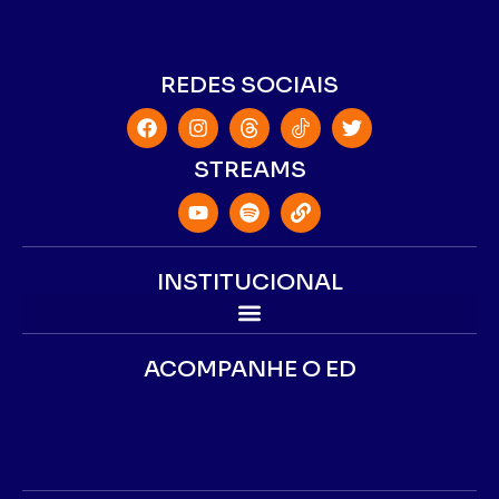
REDES SOCIAIS
STREAMS
INSTITUCIONAL
ACOMPANHE O ED