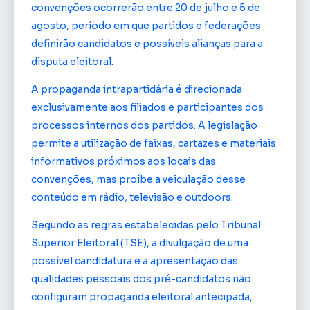
convenções ocorrerão entre 20 de julho e 5 de
agosto, período em que partidos e federações
definirão candidatos e possíveis alianças para a
disputa eleitoral.
A propaganda intrapartidária é direcionada
exclusivamente aos filiados e participantes dos
processos internos dos partidos. A legislação
permite a utilização de faixas, cartazes e materiais
informativos próximos aos locais das
convenções, mas proíbe a veiculação desse
conteúdo em rádio, televisão e outdoors.
Segundo as regras estabelecidas pelo Tribunal
Superior Eleitoral (TSE), a divulgação de uma
possível candidatura e a apresentação das
qualidades pessoais dos pré-candidatos não
configuram propaganda eleitoral antecipada,