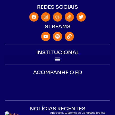
REDES SOCIAIS
STREAMS
INSTITUCIONAL
ACOMPANHE O ED
NOTÍCIAS RECENTES
Após veto, Lula envia ao Congresso projeto