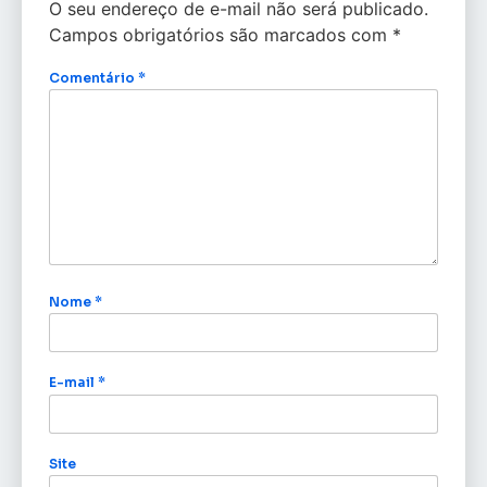
O seu endereço de e-mail não será publicado.
Campos obrigatórios são marcados com
*
Comentário
*
Nome
*
E-mail
*
Site