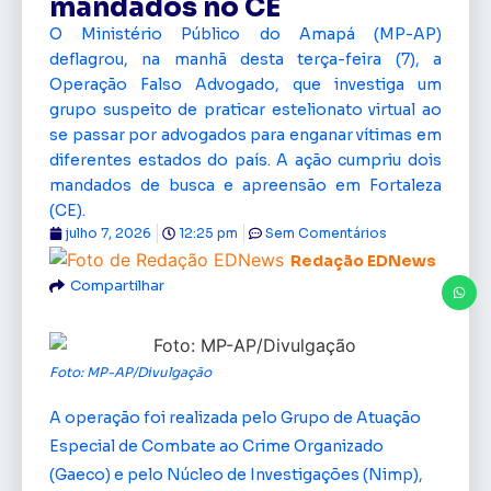
mandados no CE
O Ministério Público do Amapá (MP-AP)
deflagrou, na manhã desta terça-feira (7), a
Operação Falso Advogado, que investiga um
grupo suspeito de praticar estelionato virtual ao
se passar por advogados para enganar vítimas em
diferentes estados do país. A ação cumpriu dois
mandados de busca e apreensão em Fortaleza
(CE).
julho 7, 2026
12:25 pm
Sem Comentários
Redação EDNews
Compartilhar
Foto: MP-AP/Divulgação
A operação foi realizada pelo Grupo de Atuação
Especial de Combate ao Crime Organizado
(Gaeco) e pelo Núcleo de Investigações (Nimp),