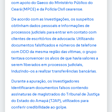
com apoio do Gaeco do Ministério Público do
Ceará (MPCE) e da Polícia Civil cearense.
De acordo com as investigações, os suspeitos
obtinham dados pessoais e informações de
processos judiciais para entrar em contato com
clientes de escritórios de advocacia. Utilizando
documentos falsificados e números de telefone
com DDD da mesma região das vítimas, o grupo
tentava convencer os alvos de que havia valores a
serem liberados em processos judiciais,
induzindo-os a realizar transferências bancárias.
Durante a apuração, os investigadores
identificaram documentos falsos contendo
assinaturas de magistrados do Tribunal de Justiça
do Estado do Amapá (TJAP), utilizados para
conferir credibilidade ao golpe.