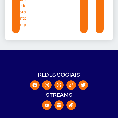
REDES SOCIAIS
STREAMS