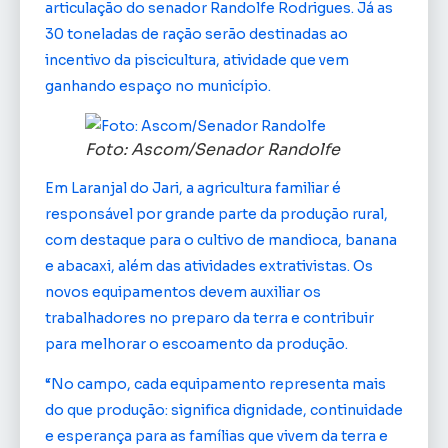
articulação do senador Randolfe Rodrigues. Já as
30 toneladas de ração serão destinadas ao
incentivo da piscicultura, atividade que vem
ganhando espaço no município.
Foto: Ascom/Senador Randolfe
Em Laranjal do Jari, a agricultura familiar é
responsável por grande parte da produção rural,
com destaque para o cultivo de mandioca, banana
e abacaxi, além das atividades extrativistas. Os
novos equipamentos devem auxiliar os
trabalhadores no preparo da terra e contribuir
para melhorar o escoamento da produção.
“No campo, cada equipamento representa mais
do que produção: significa dignidade, continuidade
e esperança para as famílias que vivem da terra e