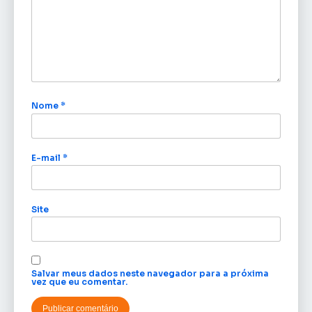
Nome
*
E-mail
*
Site
Salvar meus dados neste navegador para a próxima
vez que eu comentar.