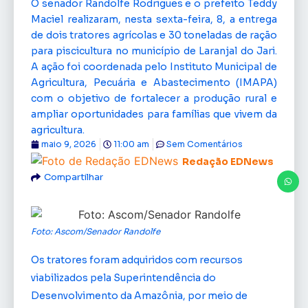
O senador Randolfe Rodrigues e o prefeito Teddy
Maciel realizaram, nesta sexta-feira, 8, a entrega
de dois tratores agrícolas e 30 toneladas de ração
para piscicultura no município de Laranjal do Jari.
A ação foi coordenada pelo Instituto Municipal de
Agricultura, Pecuária e Abastecimento (IMAPA)
com o objetivo de fortalecer a produção rural e
ampliar oportunidades para famílias que vivem da
agricultura.
maio 9, 2026
11:00 am
Sem Comentários
Redação EDNews
Compartilhar
Foto: Ascom/Senador Randolfe
Os tratores foram adquiridos com recursos
viabilizados pela Superintendência do
Desenvolvimento da Amazônia, por meio de