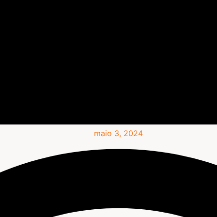
maio 3, 2024