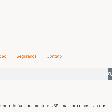
ação
Segurança
Contato
 horário de funcionamento e UBSs mais próximas. Um dos