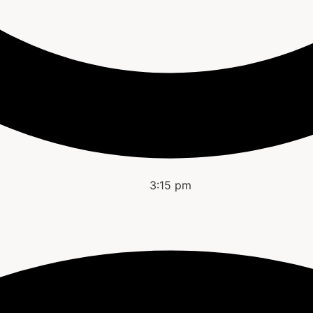
3:15 pm