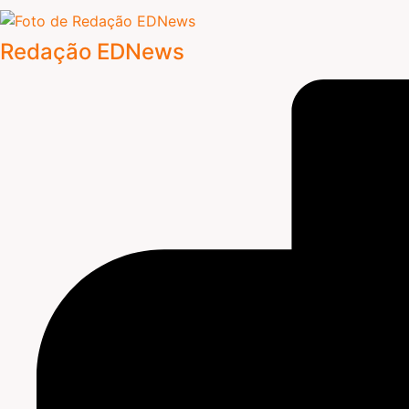
Redação EDNews