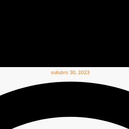
outubro 30, 2023