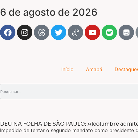
6 de agosto de 2026
Início
Amapá
Destaque
DEU NA FOLHA DE SÃO PAULO: Alcolumbre admite d
Impedido de tentar o segundo mandato como presidente do